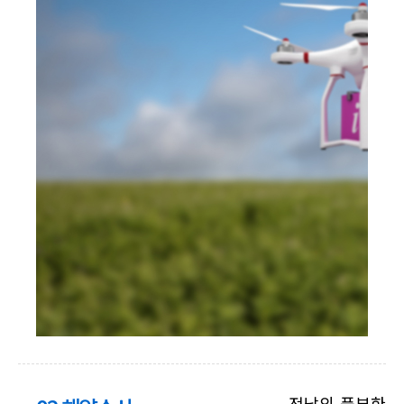
전남의 풍부한